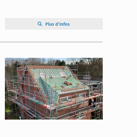
Plus d'infos