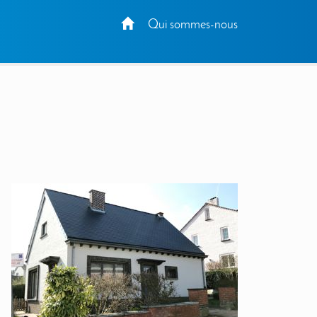
Qui sommes-nous