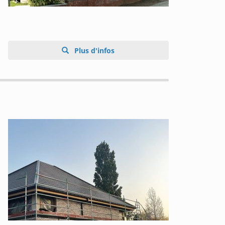
Plus d'infos