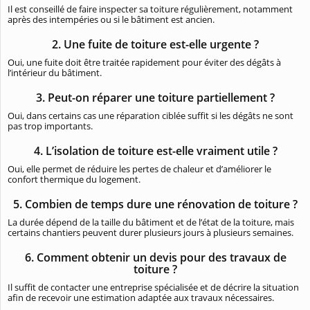
Il est conseillé de faire inspecter sa toiture régulièrement, notamment
après des intempéries ou si le bâtiment est ancien.
2. Une fuite de toiture est-elle urgente ?
Oui, une fuite doit être traitée rapidement pour éviter des dégâts à
l’intérieur du bâtiment.
3. Peut-on réparer une toiture partiellement ?
Oui, dans certains cas une réparation ciblée suffit si les dégâts ne sont
pas trop importants.
4. L’isolation de toiture est-elle vraiment utile ?
Oui, elle permet de réduire les pertes de chaleur et d’améliorer le
confort thermique du logement.
5. Combien de temps dure une rénovation de toiture ?
La durée dépend de la taille du bâtiment et de l’état de la toiture, mais
certains chantiers peuvent durer plusieurs jours à plusieurs semaines.
6. Comment obtenir un devis pour des travaux de
toiture ?
Il suffit de contacter une entreprise spécialisée et de décrire la situation
afin de recevoir une estimation adaptée aux travaux nécessaires.