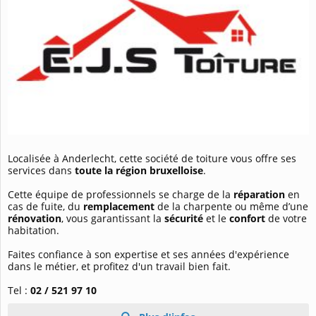
Localisée à Anderlecht, cette société de toiture vous offre ses
services dans
toute la région bruxelloise
.
Cette équipe de professionnels se charge de la
réparation
en
cas de fuite, du
remplacement
de la charpente ou même d’une
rénovation
, vous garantissant la
sécurité
et le
confort
de votre
habitation.
Faites confiance à son expertise et ses années d'expérience
dans le métier, et profitez d'un travail bien fait.
Tel :
02 / 521 97 10