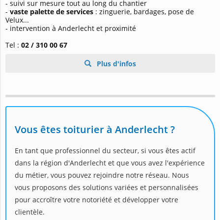
- suivi sur mesure tout au long du chantier
-
vaste palette de services
: zinguerie, bardages, pose de
Velux...
- intervention à Anderlecht et proximité
Tel :
02 / 310 00 67
Plus d'infos
Vous êtes toiturier à Anderlecht ?
En tant que professionnel du secteur, si vous êtes actif
dans la région d'Anderlecht et que vous avez l'expérience
du métier, vous pouvez rejoindre notre réseau. Nous
vous proposons des solutions variées et personnalisées
pour accroître votre notoriété et développer votre
clientèle.