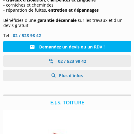
- corniches et cheminées
- réparation de fuites,
entretien et dépannages
Bénéficiez d'une
garantie décennale
sur les travaux et d'un
devis gratuit.
Tel :
02 / 523 98 42
Demandez un devis ou un RDV !
02 / 523 98 42
Plus d'infos
E.J.S. TOITURE