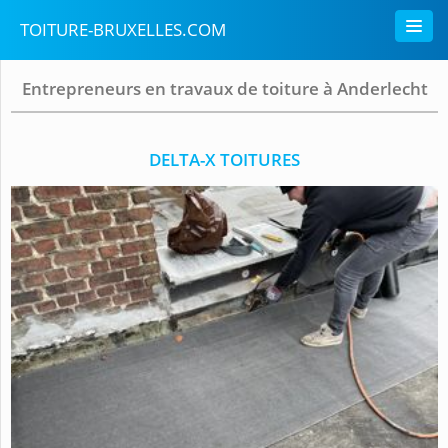
TOITURE-BRUXELLES.COM
Entrepreneurs en travaux de toiture à Anderlecht
DELTA-X TOITURES