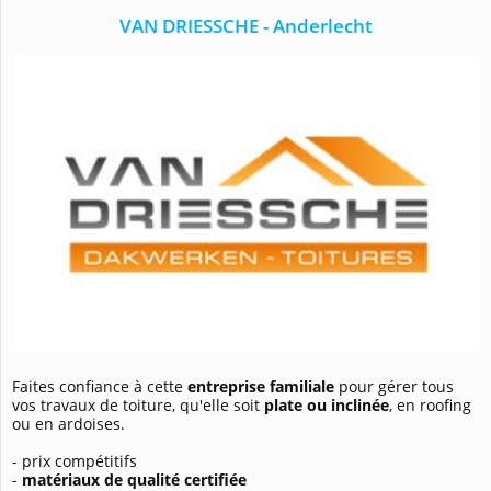
VAN DRIESSCHE - Anderlecht
Faites confiance à cette
entreprise familiale
pour gérer tous
vos travaux de toiture, qu'elle soit
plate ou inclinée
, en roofing
ou en ardoises.
- prix compétitifs
-
matériaux de qualité certifiée