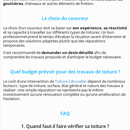
gouttières
, chéneaux et autres éléments de finition.
Le choix du couvreur
Le choix d’un couvreur doit se baser sur
son expérience, sa réactivité
et sa capacité à travailler sur différents types de toitures. Un bon
professionnel prend le temps d’évaluer la situation avant d’intervenir et
propose des solutions adaptées plutôt que des réparations
temporaires.
Il est recommandé de
demander un devis détaillé
afin de
comprendre les travaux proposés et d’anticiper le budget nécessaire.
Quel budget prévoir pour des travaux de toiture ?
Le coût d’une intervention de
Toiture à Bruxelles
dépend de nombreux
facteurs : type de toiture, surface, état général et nature des travaux à
réaliser. Une simple réparation ne représente pas le même
investissement qu’une rénovation complète ou qu’une amélioration de
l’isolation.
FAQ
1. Quand faut-il faire vérifier sa toiture ?