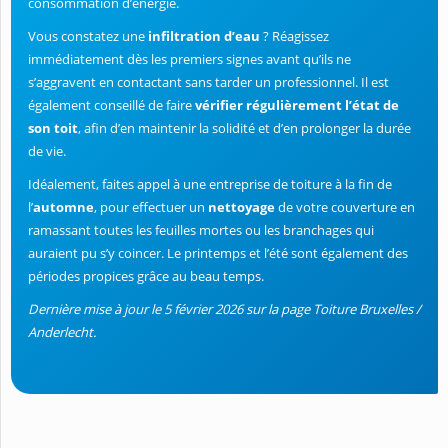
consommation d’énergie.
Vous constatez une
infiltration d’eau
? Réagissez
immédiatement dès les premiers signes avant qu’ils ne
s’aggravent en contactant sans tarder un professionnel. Il est
également conseillé de faire
vérifier régulièrement l’état de
son toit
, afin d’en maintenir la solidité et d’en prolonger la durée
de vie.
Idéalement, faites appel à une entreprise de toiture à la fin de
l’
automne
, pour effectuer un
nettoyage
de votre couverture en
ramassant toutes les feuilles mortes ou les branchages qui
auraient pu s’y coincer. Le printemps et l’été sont également des
périodes propices grâce au beau temps.
Dernière mise à jour le 5 février 2026 sur la page Toiture Bruxelles /
Anderlecht.