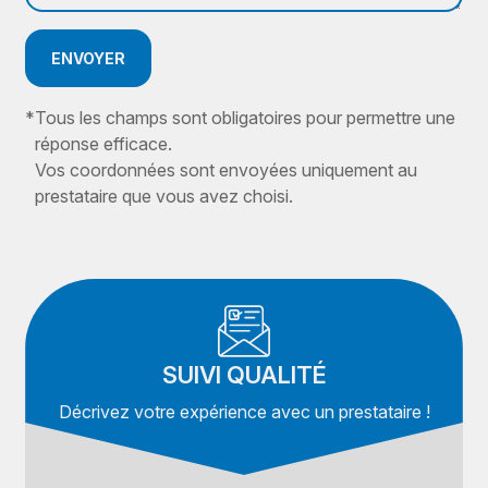
ENVOYER
*
Tous les champs sont obligatoires pour permettre une
réponse efficace.
Vos coordonnées sont envoyées uniquement au
prestataire que vous avez choisi.
SUIVI QUALITÉ
Décrivez votre expérience avec un prestataire !