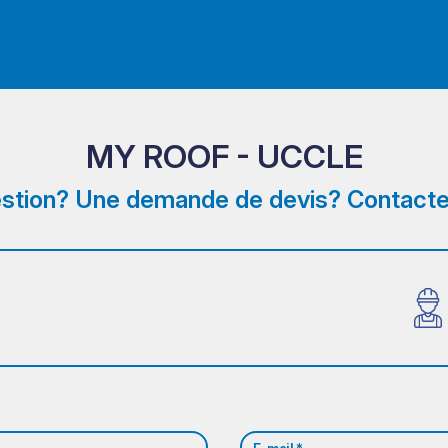
MY ROOF - UCCLE
stion? Une demande de devis? Contacte