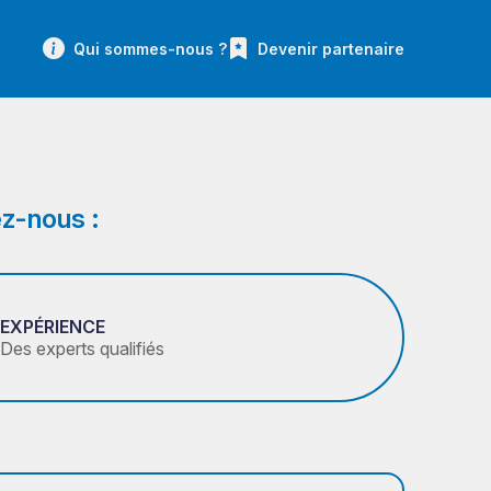
Qui sommes-nous ?
Devenir partenaire
z-nous :
EXPÉRIENCE
Des experts qualifiés