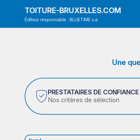
TOITURE-BRUXELLES.COM
Éditeur responsable : BLUETIME s.a.
Une que
PRESTATAIRES DE CONFIANCE
Nos critères de sélection