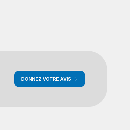
DONNEZ VOTRE AVIS